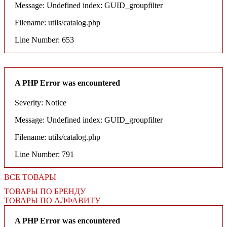
Message: Undefined index: GUID_groupfilter
Filename: utils/catalog.php
Line Number: 653
A PHP Error was encountered
Severity: Notice
Message: Undefined index: GUID_groupfilter
Filename: utils/catalog.php
Line Number: 791
ВСЕ ТОВАРЫ
ТОВАРЫ ПО БРЕНДУ
ТОВАРЫ ПО АЛФАВИТУ
A PHP Error was encountered