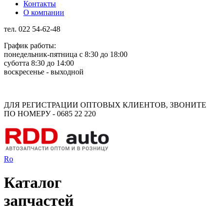
Контакты
О компании
тел. 022 54-62-48
График работы:
понедельник-пятница с 8:30 до 18:00
суботта 8:30 до 14:00
воскресенье - выходной
Rus
Rom
ДЛЯ РЕГИСТРАЦИИ ОПТОВЫХ КЛИЕНТОВ, ЗВОНИТЕ
ПО НОМЕРУ - 0685 22 220
Ro
Каталог
запчастей