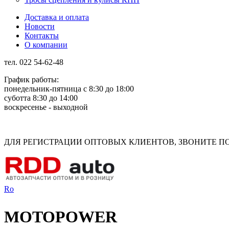
Доставка и оплата
Новости
Контакты
О компании
тел. 022 54-62-48
График работы:
понедельник-пятница с 8:30 до 18:00
суботта 8:30 до 14:00
воскресенье - выходной
Rus
Rom
ДЛЯ РЕГИСТРАЦИИ ОПТОВЫХ КЛИЕНТОВ, ЗВОНИТЕ ПО Н
Ro
MOTOPOWER