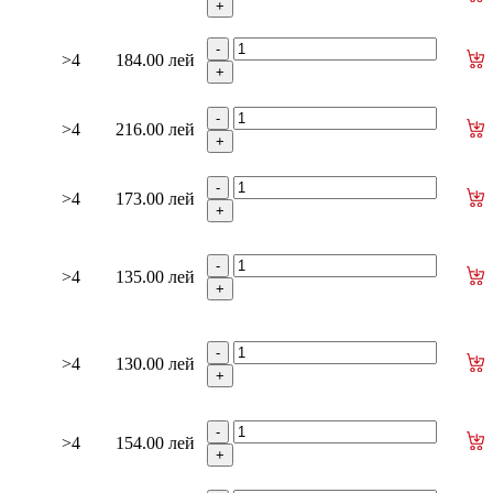
>4
184.00 лей
>4
216.00 лей
>4
173.00 лей
>4
135.00 лей
>4
130.00 лей
>4
154.00 лей