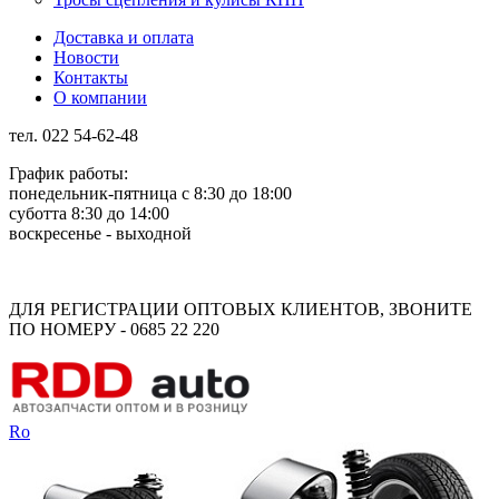
Доставка и оплата
Новости
Контакты
О компании
тел. 022 54-62-48
График работы:
понедельник-пятница с 8:30 до 18:00
суботта 8:30 до 14:00
воскресенье - выходной
Rus
Rom
ДЛЯ РЕГИСТРАЦИИ ОПТОВЫХ КЛИЕНТОВ, ЗВОНИТЕ
ПО НОМЕРУ - 0685 22 220
Ro