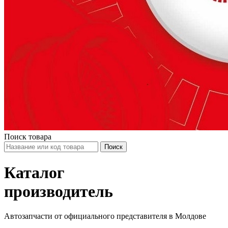
Поиск товара
Каталог
производитель
Автозапчасти от официального представителя в Молдове