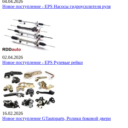
04.04.2026
Новое поступление - EPS Насосы гидроусилителя руля
02.04.2026
Новое поступление - EPS Рулевые рейки
16.02.2026
Новое поступление GTautoparts, Ролики боковой двери