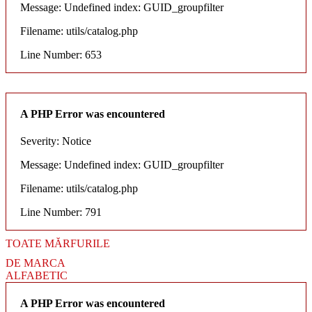
Message: Undefined index: GUID_groupfilter
Filename: utils/catalog.php
Line Number: 653
A PHP Error was encountered
Severity: Notice
Message: Undefined index: GUID_groupfilter
Filename: utils/catalog.php
Line Number: 791
TOATE MĂRFURILE
DE MARCA
ALFABETIC
A PHP Error was encountered