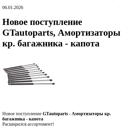
06.01.2026
Новое поступление
GTautoparts, Амортизаторы
кр. багажника - капота
Новое поступление
GTautoparts - Амортизаторы кр.
багажника - капота
Расширился ассортимент!