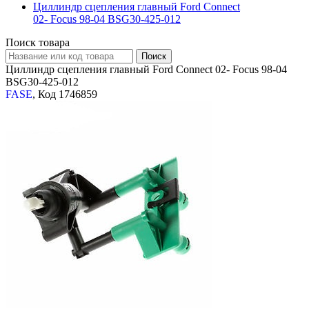
Циллиндр сцепления главный Ford Connect
02- Focus 98-04 BSG30-425-012
Поиск товара
Циллиндр сцепления главный Ford Connect 02- Focus 98-04
BSG30-425-012
FASE
, Код 1746859