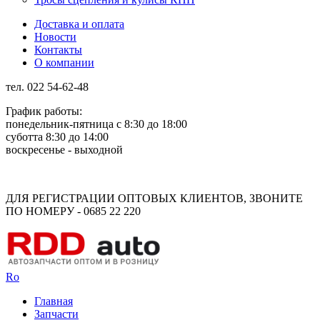
Доставка и оплата
Новости
Контакты
О компании
тел. 022 54-62-48
График работы:
понедельник-пятница с 8:30 до 18:00
суботта 8:30 до 14:00
воскресенье - выходной
Rus
Rom
ДЛЯ РЕГИСТРАЦИИ ОПТОВЫХ КЛИЕНТОВ, ЗВОНИТЕ
ПО НОМЕРУ - 0685 22 220
Ro
Главная
Запчасти