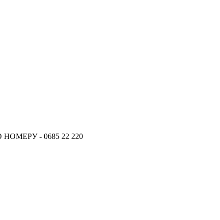
ОМЕРУ - 0685 22 220