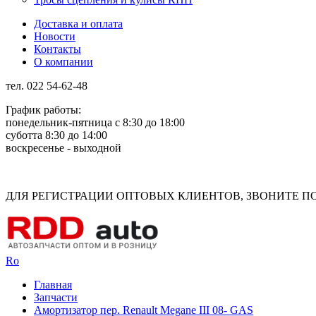
Доставка и оплата
Новости
Контакты
О компании
тел. 022 54-62-48
График работы:
понедельник-пятница с 8:30 до 18:00
суботта 8:30 до 14:00
воскресенье - выходной
Rus
Rom
ДЛЯ РЕГИСТРАЦИИ ОПТОВЫХ КЛИЕНТОВ, ЗВОНИТЕ ПО Н
Ro
Главная
Запчасти
Амортизатор пер. Renault Megane III 08- GAS