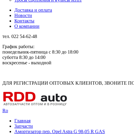
Доставка и оплата
Новости
Контакты
О компании
тел. 022 54-62-48
График работы:
понедельник-пятница с 8:30 до 18:00
суботта 8:30 до 14:00
воскресенье - выходной
Rus
Rom
ДЛЯ РЕГИСТРАЦИИ ОПТОВЫХ КЛИЕНТОВ, ЗВОНИТЕ ПО Н
Ro
Главная
Запчасти
Амортизатор пер. Opel Astra G 98-05 R GAS