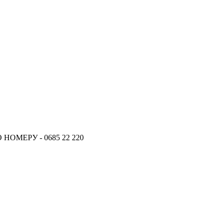
ОМЕРУ - 0685 22 220