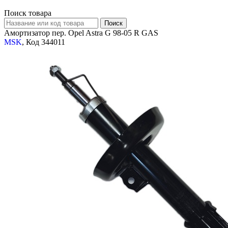
Поиск товара
Амортизатор пер. Opel Astra G 98-05 R GAS
MSK
, Код 344011