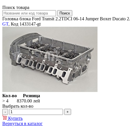
Поиск товара
Головка блока Ford Transit 2.2TDCI 06-14 Jumper Boxer Ducato 
GT
, Код 1433147-gt
Кол-во
Розница
> 4
8370.00
лей
Выбрать кол-во
Купить
Вернуться в каталог