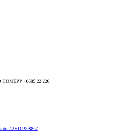
ОМЕРУ - 0685 22 220
ucato 2.2HDI 908867