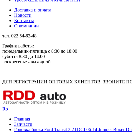
Доставка и оплата
Новости
Контакты
О компании
тел. 022 54-62-48
График работы:
понедельник-пятница с 8:30 до 18:00
суботта 8:30 до 14:00
воскресенье - выходной
Rus
Rom
ДЛЯ РЕГИСТРАЦИИ ОПТОВЫХ КЛИЕНТОВ, ЗВОНИТЕ ПО Н
Ro
Главная
Запчасти
Головка блока Ford Transit 2.2TDCI 06-14 Jumper Boxer D