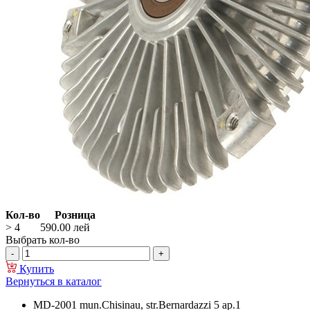
Кол-во
Розница
> 4
590.00
лей
Выбрать кол-во
Купить
Вернуться в каталог
MD-2001 mun.Chisinau, str.Bernardazzi 5 ap.1