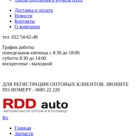
Доставка и оплата
Новости
Контакты
О компании
тел. 022 54-62-48
График работы:
понедельник-пятница с 8:30 до 18:00
суботта 8:30 до 14:00
воскресенье - выходной
Rus
Rom
ДЛЯ РЕГИСТРАЦИИ ОПТОВЫХ КЛИЕНТОВ, ЗВОНИТЕ
ПО НОМЕРУ - 0685 22 220
Ro
Главная
Запчасти