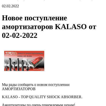
02.02.2022
Новое поступление
амортизаторов KALASO от
02-02-2022
Мы рады сообщить о новом поступлении
АМОРТИЗАТОРОВ
KALASO - TOP QUALITY SHOCK ABSORBER.
А
мортизаторы по очень приемлемым ценам!