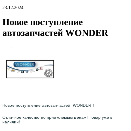
23.12.2024
Новое поступление
автозапчастей WONDER
Hовое поступление автозапчастей WONDER !
Отличное качество по приемлемым ценам! Товар уже в
наличии!