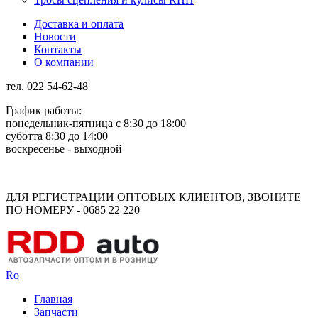
Доставка и оплата
Новости
Контакты
О компании
тел. 022 54-62-48
График работы:
понедельник-пятница с 8:30 до 18:00
суботта 8:30 до 14:00
воскресенье - выходной
Rus
Rom
ДЛЯ РЕГИСТРАЦИИ ОПТОВЫХ КЛИЕНТОВ, ЗВОНИТЕ
ПО НОМЕРУ - 0685 22 220
Ro
Главная
Запчасти