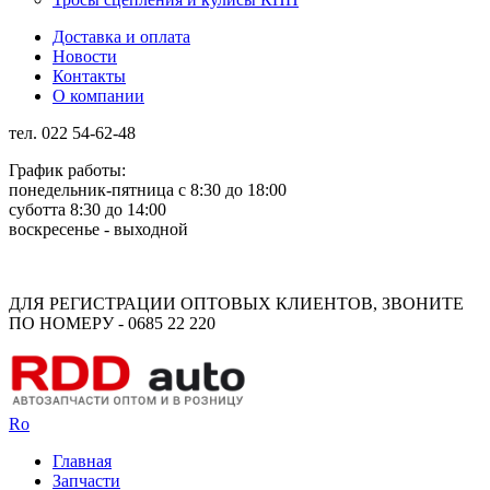
Доставка и оплата
Новости
Контакты
О компании
тел. 022 54-62-48
График работы:
понедельник-пятница с 8:30 до 18:00
суботта 8:30 до 14:00
воскресенье - выходной
Rus
Rom
ДЛЯ РЕГИСТРАЦИИ ОПТОВЫХ КЛИЕНТОВ, ЗВОНИТЕ
ПО НОМЕРУ - 0685 22 220
Ro
Главная
Запчасти