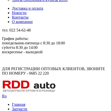
Доставка и оплата
Новости
Контакты
О компании
тел. 022 54-62-48
График работы:
понедельник-пятница с 8:30 до 18:00
суботта 8:30 до 14:00
воскресенье - выходной
Rus
Rom
ДЛЯ РЕГИСТРАЦИИ ОПТОВЫХ КЛИЕНТОВ, ЗВОНИТЕ
ПО НОМЕРУ - 0685 22 220
Ro
Главная
Запчасти