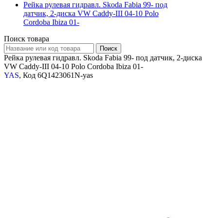
Рейка рулевая гидравл. Skoda Fabia 99- под
датчик, 2-диска VW Caddy-III 04-10 Polo
Cordoba Ibiza 01-
Поиск товара
Рейка рулевая гидравл. Skoda Fabia 99- под датчик, 2-диска
VW Caddy-III 04-10 Polo Cordoba Ibiza 01-
YAS
, Код 6Q1423061N-yas