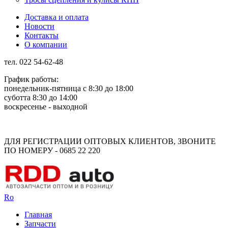
Доставка и оплата
Новости
Контакты
О компании
тел. 022 54-62-48
График работы:
понедельник-пятница с 8:30 до 18:00
суботта 8:30 до 14:00
воскресенье - выходной
Rus
Rom
ДЛЯ РЕГИСТРАЦИИ ОПТОВЫХ КЛИЕНТОВ, ЗВОНИТЕ
ПО НОМЕРУ - 0685 22 220
Ro
Главная
Запчасти