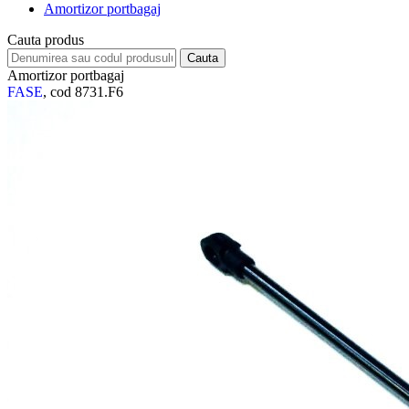
Amortizor portbagaj
Cauta produs
Amortizor portbagaj
FASE
, cod 8731.F6